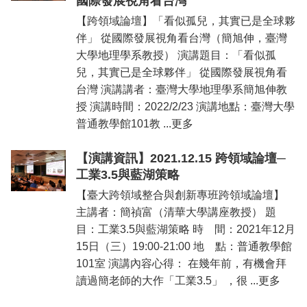
國際發展視角看台灣
【跨領域論壇】「看似孤兒，其實已是全球夥
伴」 從國際發展視角看台灣（簡旭伸，臺灣
大學地理學系教授） 演講題目：「看似孤
兒，其實已是全球夥伴」 從國際發展視角看
台灣 演講講者：臺灣大學地理學系簡旭伸教
授 演講時間：2022/2/23 演講地點：臺灣大學
普通教學館101教 ...更多
【演講資訊】2021.12.15 跨領域論壇─
工業3.5與藍湖策略
【臺大跨領域整合與創新專班跨領域論壇】
主講者：簡禎富（清華大學講座教授） 題
目：工業3.5與藍湖策略 時 間：2021年12月
15日（三）19:00-21:00 地 點：普通教學館
101室 演講內容心得： 在幾年前，有機會拜
讀過簡老師的大作「工業3.5」 ，很 ...更多