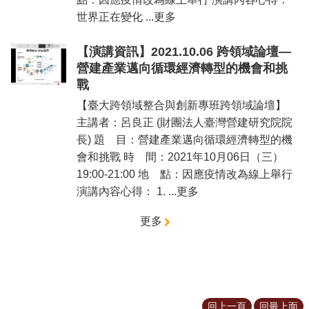
世界正在變化 ...更多
【演講資訊】2021.10.06 跨領域論壇—
營建產業邁向循環經濟轉型的機會和挑
戰
【臺大跨領域整合與創新專班跨領域論壇】
主講者：呂良正 (財團法人臺灣營建研究院院
長) 題 目：營建產業邁向循環經濟轉型的機
會和挑戰 時 間：2021年10月06日（三）
19:00-21:00 地 點：因應疫情改為線上舉行
演講內容心得： 1. ...更多
更多
回上一頁
回最上面