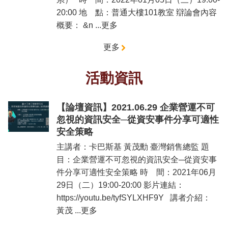
20:00 地 點：普通大樓101教室 辯論會內容
概要： &n ...更多
更多
活動資訊
【論壇資訊】2021.06.29 企業營運不可
忽視的資訊安全─從資安事件分享可適性
安全策略
主講者：卡巴斯基 黃茂勳 臺灣銷售總監 題
目：企業營運不可忽視的資訊安全─從資安事
件分享可適性安全策略 時 間：2021年06月
29日（二）19:00-20:00 影片連結：
https://youtu.be/tyfSYLXHF9Y 講者介紹：
黃茂 ...更多