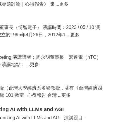
《跨領域專題討論｜心得報告》 陳 ...更多
智電子） 演講時間：2023 / 05 / 10 演
95年4月26日，2012年1 ...更多
ng/Marketing 演講講者：周永明董事長 宏達電（hTC）
0 演講地點： ...更多
教授（台灣大學經濟系名譽教授，著有《台灣經濟四
學館 101 教室 心得報告 台灣 ...更多
zing AI with LLMs and AGI
ionizing AI with LLMs and AGI 演講題目：