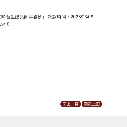
生建築師事務所） 演講時間：2023/03/08
..更多
回上一頁
回最上面