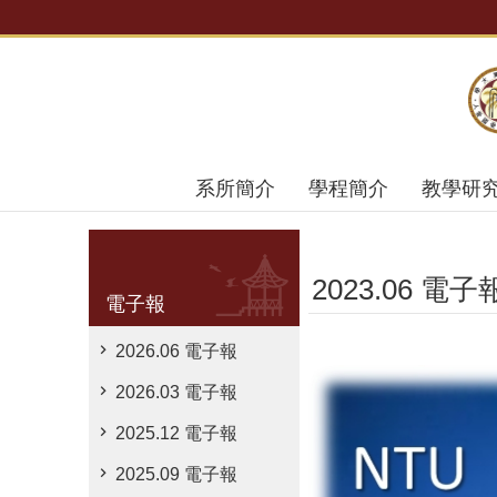
跳到主要內容區塊
系所簡介
學程簡介
教學研
2023.06 電子
電子報
2026.06 電子報
2026.03 電子報
2025.12 電子報
2025.09 電子報