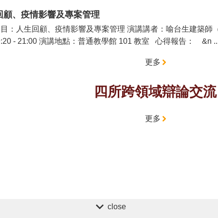
回顧、疫情影響及專案管理
目：人生回顧、疫情影響及專案管理 演講講者：喻台生建築師（喻台
19:20 - 21:00 演講地點：普通教學館 101 教室 心得報告： &n .
更多
四所跨領域辯論交流
更多
close