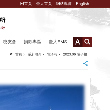
回首頁
臺大首頁
網站導覽
English
校友會
捐款專區
臺大EMS
首頁
系所簡介
電子報
2023.06 電子報