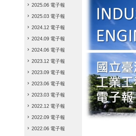
2025.06 電子報
2025.03 電子報
2024.12 電子報
2024.09 電子報
2024.06 電子報
2023.12 電子報
2023.09 電子報
2023.06 電子報
2023.03 電子報
2022.12 電子報
2022.09 電子報
2022.06 電子報