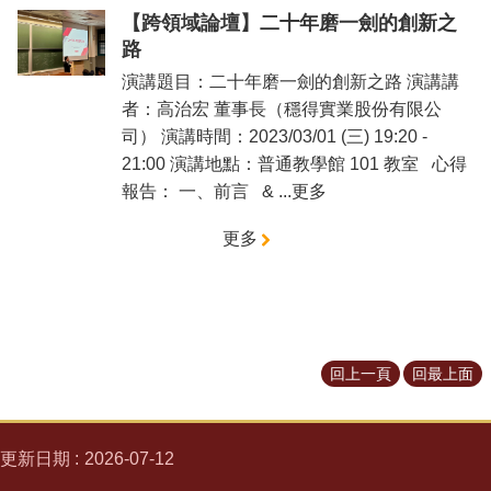
【跨領域論壇】二十年磨一劍的創新之
路
演講題目：二十年磨一劍的創新之路 演講講
者：高治宏 董事長（穩得實業股份有限公
司） 演講時間：2023/03/01 (三) 19:20 -
21:00 演講地點：普通教學館 101 教室 心得
報告： 一、前言 & ...更多
更多
回上一頁
回最上面
更新日期
2026-07-12