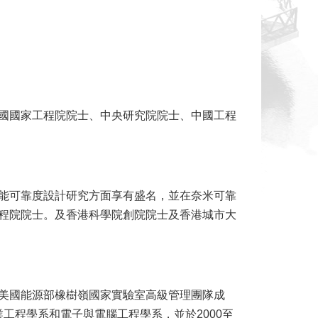
獲選為美國國家工程院院士、中央研究院院士、中國工程
能可靠度設計研究方面享有盛名，並在奈米可靠
程院院士。及香港科學院創院院士及香港城市大
美國能源部橡樹嶺國家實驗室高級管理團隊成
工業工程學系和電子與電腦工程學系，並於2000至