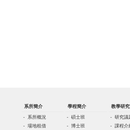
系所簡介
學程簡介
教學研究
系所概況
碩士班
研究議
場地租借
博士班
課程介