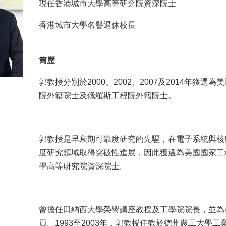
現任香港城市大學高等研究院資深院士
香港城市大學名譽退休校長
簡歷
郭教授分別於2000、2002、2007及2014年
院外籍院士及俄羅斯工程院外籍院士。
郭教授是早衰期可靠度研究的先驅，在電子系統與核
度研究領域取得突破性進展，因此獲選為美國國家工
學高等研究院資深院士。
曾擔任田納西大學榮譽講座教授及工學院院長，並為
員。1993至2003年，郭教授任教於德州農工大學