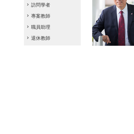
訪問學者
專案教師
職員助理
退休教師