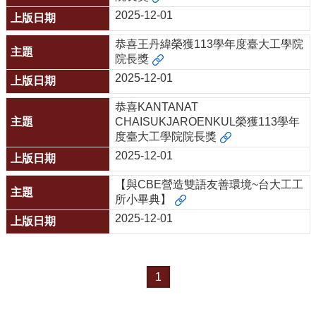
臺
2025-12-01
大
EMS
恭喜王丹緯榮獲113學年度臺大工學院
院長獎
2025-12-01
恭喜KANTANAT
CHAISUKJAROENKUL榮獲113學年
度臺大工學院院長獎
2025-12-01
【與CBE營造雙語友善環境~台大工工
所小畢典】
2025-12-01
1