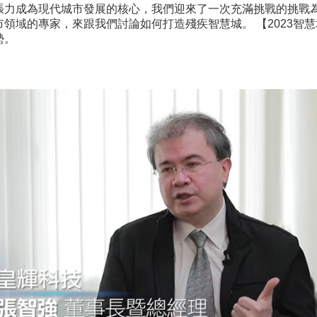
張力成為現代城市發展的核心，我們迎來了一次充滿挑戰的挑戰
領域的專家，來跟我們討論如何打造殘疾智慧城。 【2023智慧
勢。