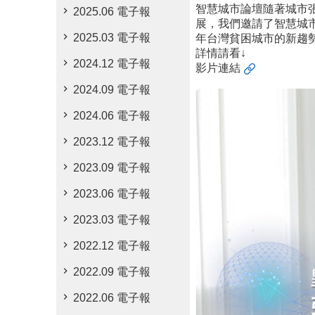
智慧城市論壇隨著城市
2025.06 電子報
展，我們邀請了智慧城市
2025.03 電子報
年台灣貧困城市的新趨
詳情請看↓
2024.12 電子報
影片連結
2024.09 電子報
2024.06 電子報
2023.12 電子報
2023.09 電子報
2023.06 電子報
2023.03 電子報
2022.12 電子報
2022.09 電子報
2022.06 電子報