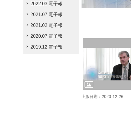
2022.03 電子報
2021.07 電子報
2021.02 電子報
2020.07 電子報
2019.12 電子報
上版日期：2023-12-26