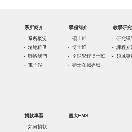
系所簡介
學程簡介
教學研究
系所概況
碩士班
研究議
場地租借
博士班
課程介
聯絡我們
全球學程博士班
領域專
電子報
碩士在職專班
捐款專區
臺大EMS
如何捐款