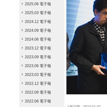
2025.06 電子報
2025.03 電子報
2024.12 電子報
2024.09 電子報
2024.06 電子報
2023.12 電子報
2023.09 電子報
2023.06 電子報
2023.03 電子報
2022.12 電子報
2022.09 電子報
2022.06 電子報
上版日期：2023-01-02