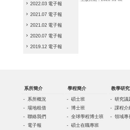
2022.03 電子報
2021.07 電子報
2021.02 電子報
2020.07 電子報
2019.12 電子報
系所簡介
學程簡介
教學研究
系所概況
碩士班
研究議
場地租借
博士班
課程介
聯絡我們
全球學程博士班
領域專
電子報
碩士在職專班