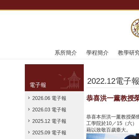
跳到主要內容區塊
系所簡介
學程簡介
教學研
2022.12電子
電子報
恭喜洪一薰教授榮
2026.06 電子報
2026.03 電子報
恭喜本所洪一薰教授榮獲
2025.12 電子報
工學院於10／15（
藉以致敬百歲臺大。
2025.09 電子報