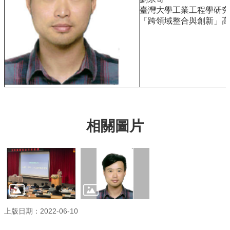
臺
臺灣大學工業工程學研究
大
「跨領域整合與創新」高階
EMS
相關圖片
上版日期：2022-06-10