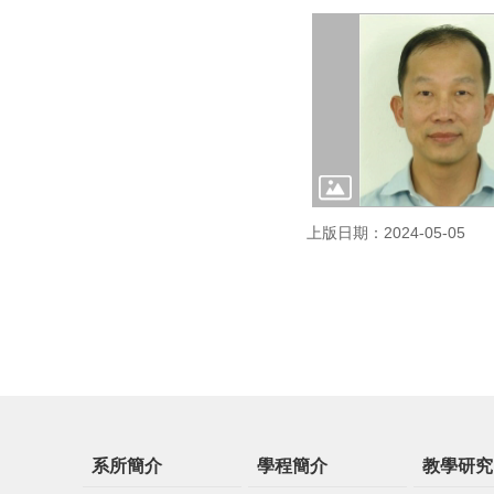
上版日期：2024-05-05
系所簡介
學程簡介
教學研究