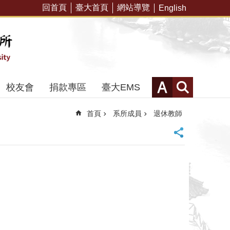
回首頁
臺大首頁
網站導覽
English
校友會
捐款專區
臺大EMS
首頁
系所成員
退休教師