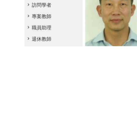
訪問學者
專案教師
職員助理
退休教師