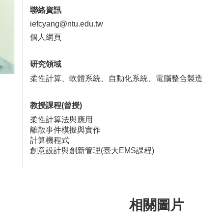
聯絡資訊
iefcyang@ntu.edu.tw
個人網頁
研究領域
柔性計算、軟體系統、自動化系統、電腦整合製造
教授課程(曾授)
柔性計算法與應用
離散事件模擬與實作
計算機程式
創意設計與創新管理(臺大EMS課程)
相關圖片