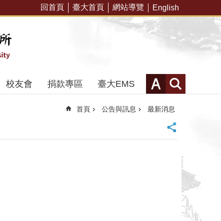
回首頁
臺大首頁
網站導覽
English
校友會
捐款專區
臺大EMS
首頁
公告與訊息
最新消息