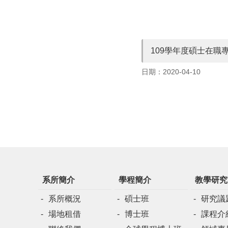
109學年度碩士在職
日期：2020-04-10
系所簡介
學程簡介
教學研究
系所概況
碩士班
研究議
場地租借
博士班
課程介