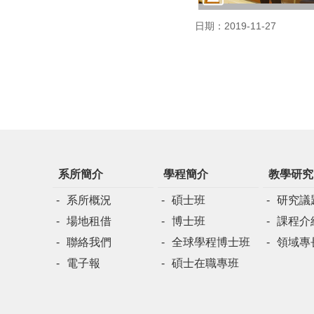
日期：2019-11-27
系所簡介
學程簡介
教學研究
系所概況
碩士班
研究議
場地租借
博士班
課程介
聯絡我們
全球學程博士班
領域專
電子報
碩士在職專班