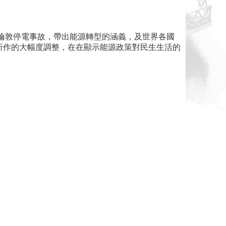
國倫敦停電事故，帶出能源轉型的涵義，及世界各國
所作的大幅度調整，在在顯示能源政策對民生生活的