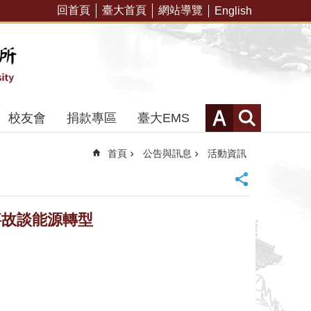
回首頁
臺大首頁
網站導覽
English
校友會
捐款專區
臺大EMS
首頁
公告與訊息
活動資訊
電事故談能源轉型