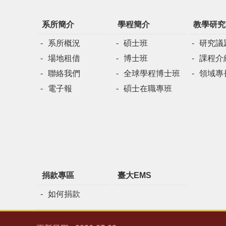
系所簡介
學程簡介
教學研究
系所概況
碩士班
研究議
場地租借
博士班
課程介
聯絡我們
全球學程博士班
領域專
電子報
碩士在職專班
捐款專區
臺大EMS
如何捐款