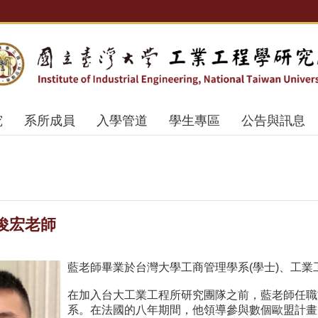
究
系所成員
入學管道
學生專區
公告與訊息
俊宏老師
藍老師畢業於台灣大學工商管理學系(學士)、工業工
在加入台大工業工程所研究團隊之前，藍老師任職
系。在法國的八年期間，他領導參與數個歐盟計畫