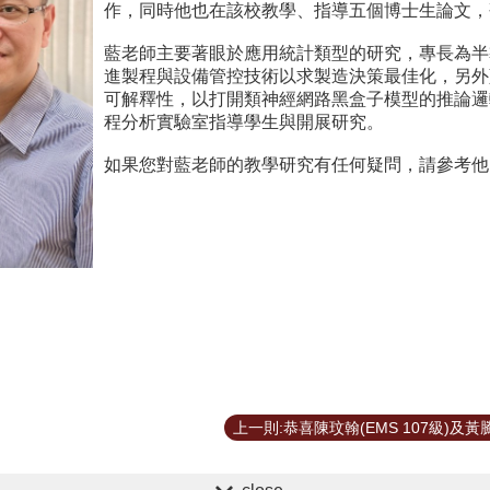
作，同時他也在該校教學、指導五個博士生論文，
藍老師主要著眼於應用統計類型的研究，專長為半
進製程與設備管控技術以求製造決策最佳化，另外
可解釋性，以打開類神經網路黑盒子模型的推論邏
程分析實驗室指導學生與開展研究。
如果您對藍老師的教學研究有任何疑問，請參考他