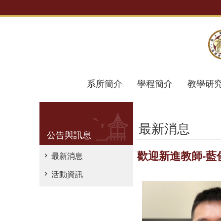
跳到主要內容區塊
系所簡介
學程簡介
教學研
最新消息
公告與訊息
歡迎新進教師-藍
最新消息
活動資訊