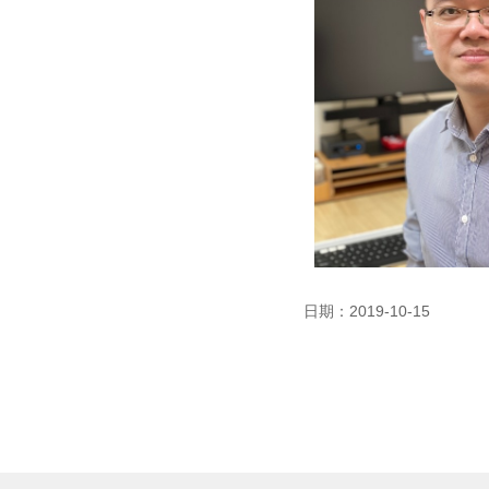
日期：2019-10-15