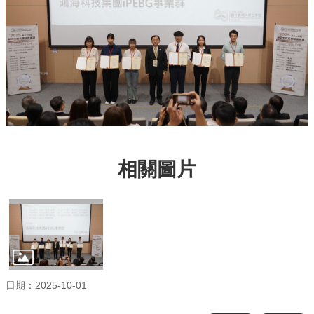
臺
大
EMS
相關圖片
日期：2025-10-01