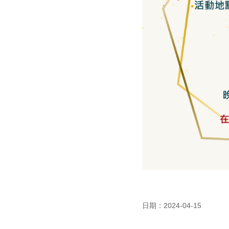
日期：2024-04-15