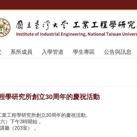
究
系所成員
入學管道
學生專區
公告與訊息
業工程學研究所創立30周年的慶祝活動
工業工程學研究所創立30周年的慶祝活動。
期六）下午3時開始，
講廳（203室），