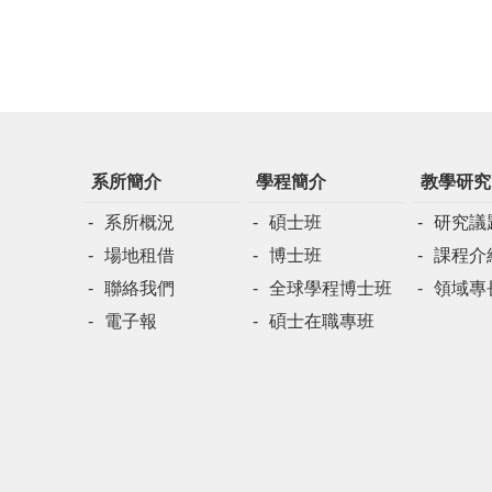
系所簡介
學程簡介
教學研究
系所概況
碩士班
研究議
場地租借
博士班
課程介
聯絡我們
全球學程博士班
領域專
電子報
碩士在職專班