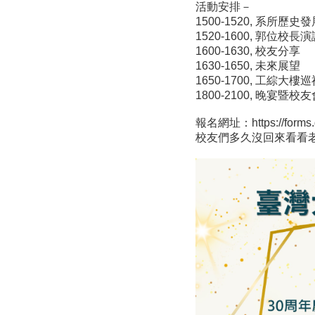
活動安排－
1500-1520, 系所歷史
1520-1600, 郭位校長
1600-1630, 校友分享
1630-1650, 未來展望
1650-1700, 工綜大樓
1800-2100, 晚
報名網址：
https://for
校友們多久沒回來看看老