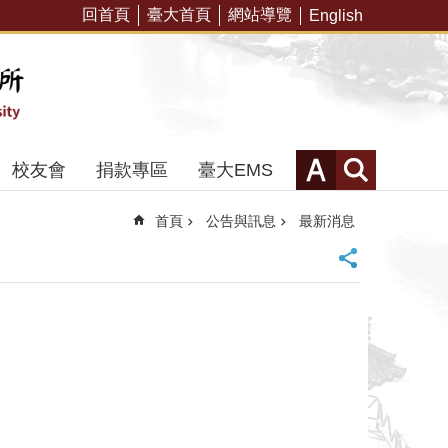
回首頁
臺大首頁
網站導覽
English
校友會
捐款專區
臺大EMS
首頁
公告與訊息
最新消息