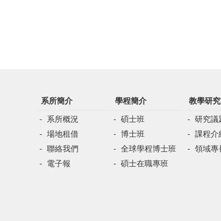
系所簡介
學程簡介
教學研究
系所概況
碩士班
研究議
場地租借
博士班
課程介
聯絡我們
全球學程博士班
領域專
電子報
碩士在職專班