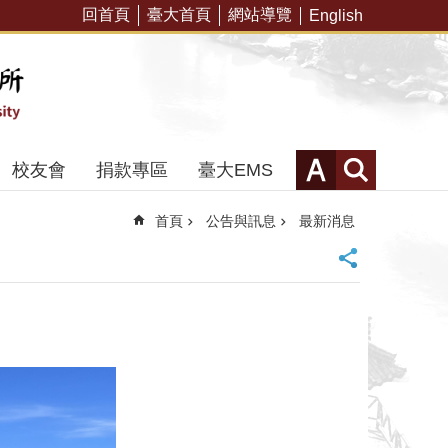
回首頁
臺大首頁
網站導覽
English
校友會
捐款專區
臺大EMS
首頁
公告與訊息
最新消息