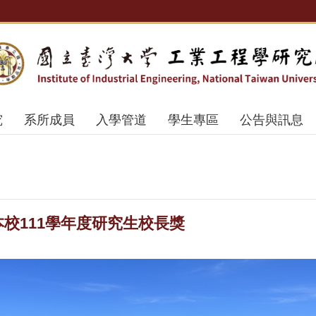
究
系所成員
入學管道
學生專區
公告與訊息
校111學年度研究生校長獎