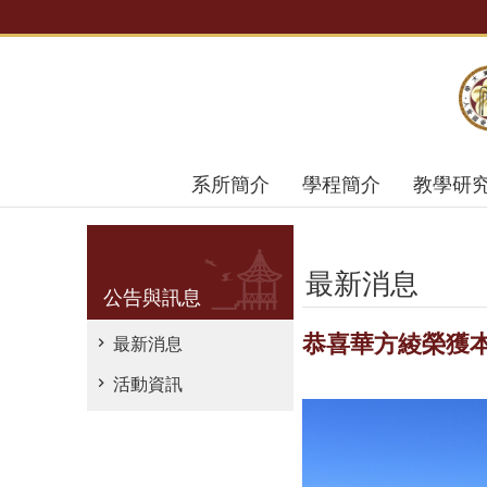
跳到主要內容區塊
系所簡介
學程簡介
教學研
最新消息
公告與訊息
恭喜華方綾榮獲本
最新消息
活動資訊