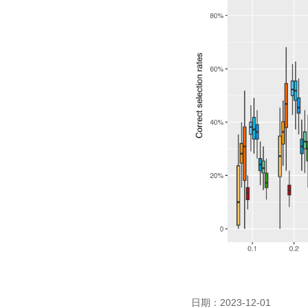
日期：2023-12-01