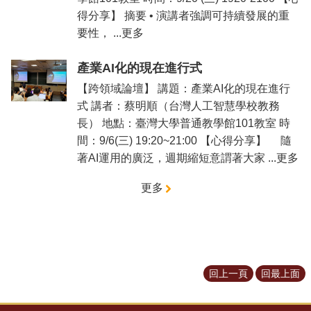
得分享】 摘要 • 演講者強調可持續發展的重
要性， ...更多
產業AI化的現在進行式
【跨領域論壇】 講題：產業AI化的現在進行
式 講者：蔡明順（台灣人工智慧學校教務
長） 地點：臺灣大學普通教學館101教室 時
間：9/6(三) 19:20~21:00 【心得分享】 隨
著AI運用的廣泛，週期縮短意謂著大家 ...更多
更多
回上一頁
回最上面