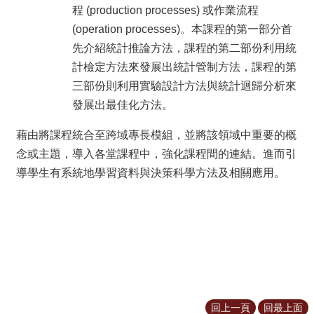
程 (production processes) 或作業流程
(operation processes)。本課程的第一部分首
先介紹統計推論方法，課程的第二部份利用統
計檢定方法來發展出統計管制方法，課程的第
三部份則利用實驗設計方法與統計迴歸分析來
發展出最佳化方法。
藉由將課程統合至跨域專長模組，並將該領域中重要的概
念或主題，導入各堂課程中，強化課程間的連結。進而引
導學生有系統地學習資料與決策科學方法及相關應用。
回上一頁
回最上面