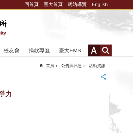
回首頁
臺大首頁
網站導覽
English
校友會
捐款專區
臺大EMS
首頁
公告與訊息
活動資訊
競爭力