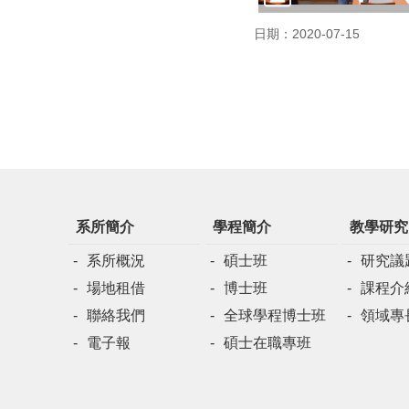
日期：2020-07-15
系所簡介
學程簡介
教學研究
系所概況
碩士班
研究議
場地租借
博士班
課程介
聯絡我們
全球學程博士班
領域專
電子報
碩士在職專班