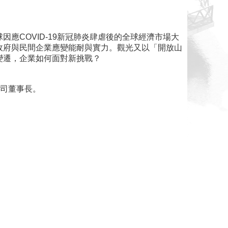
應COVID-19新冠肺炎肆虐後的全球經濟市場大
政府與民間企業應變能耐與實力。觀光又以「開放山
變遷，企業如何面對新挑戰？
公司董事長。