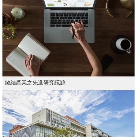
鏈結產業之先進研究議題