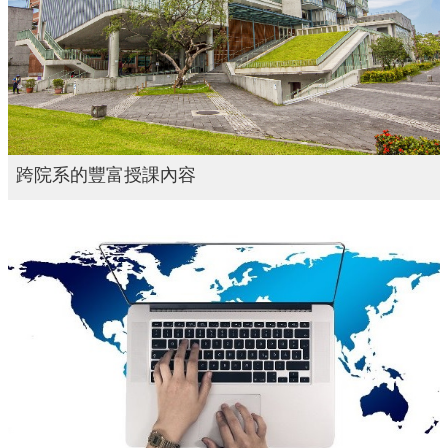
跨院系的豐富授課內容